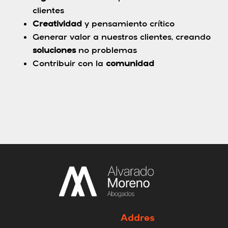
clientes
Creatividad
y pensamiento crítico
Generar valor a nuestros clientes, creando
soluciones
no problemas
Contribuir con la
comunidad
Addres