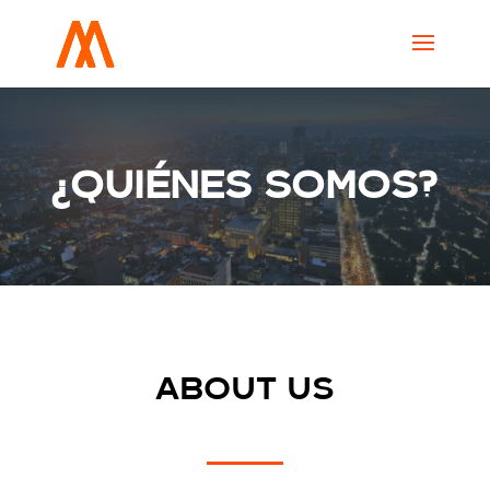
¿QUIÉNES SOMOS?
ABOUT US