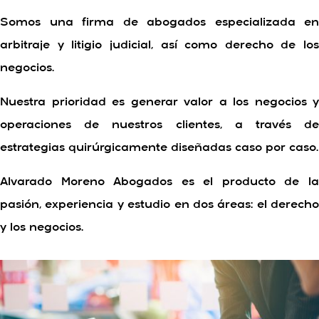
Somos una firma de abogados especializada en
arbitraje y litigio judicial, así como derecho de los
negocios.
Nuestra prioridad es generar valor a los negocios y
operaciones de nuestros clientes, a través de
estrategias quirúrgicamente diseñadas caso por caso.
Alvarado Moreno Abogados es el producto de la
pasión, experiencia y estudio en dos áreas: el derecho
y los negocios.