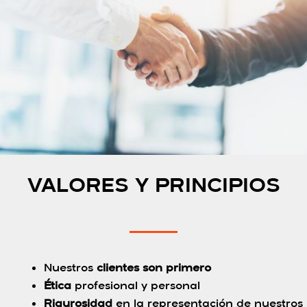
VALORES Y PRINCIPIOS
Nuestros
clientes son primero
Ética
profesional y personal
Rigurosidad
en la representación de nuestros